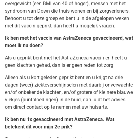
overgewicht (een BMI van 40 of hoger), mensen met het
syndroom van Down die thuis wonen en bij zorgverleners.
Behoort u tot deze groep en bent u in de afgelopen weken
met dit vaccin geprikt, dan heeft u mogelijk vragen:
Ik ben met het vaccin van AstraZeneca gevaccineerd, wat
moet ik nu doen?
Als u geprikt bent met het AstraZeneca-vaccin en heeft u
geen klachten gehad, dan is er geen reden tot zorg.
Alleen als u kort geleden geprikt bent en u krijgt na drie
dagen (weer) ziekteverschijnselen met daarbij onverwachte
en/of onbekende klachten, en/of grotere of kleinere blauwe
vlekjes (puntbloedingen) in de huid, dan luidt het advies
om direct contact op te nemen met uw huisarts.
Ik ben nu 1x gevaccineerd met AstraZeneca. Wat
betekent dit voor mijn 2e prik?