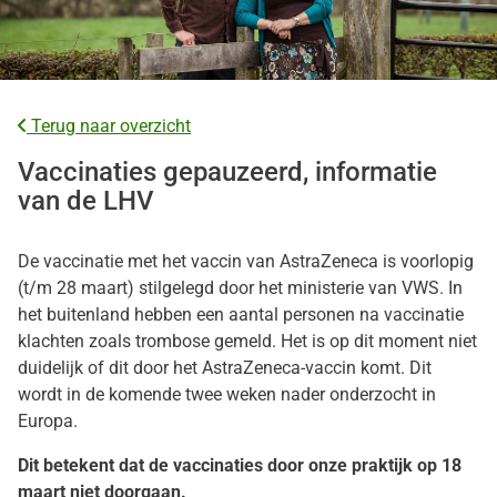
Terug naar overzicht
Vaccinaties gepauzeerd, informatie
van de LHV
De vaccinatie met het vaccin van AstraZeneca is voorlopig
(t/m 28 maart) stilgelegd door het ministerie van VWS. In
het buitenland hebben een aantal personen na vaccinatie
klachten zoals trombose gemeld. Het is op dit moment niet
duidelijk of dit door het AstraZeneca-vaccin komt. Dit
wordt in de komende twee weken nader onderzocht in
Europa.
Dit betekent dat de vaccinaties door onze praktijk op 18
maart niet doorgaan.