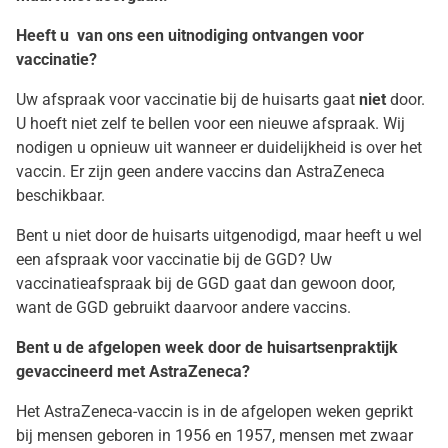
Heeft u van ons een uitnodiging ontvangen voor
vaccinatie?
Uw afspraak voor vaccinatie bij de huisarts gaat
niet
door.
U hoeft niet zelf te bellen voor een nieuwe afspraak. Wij
nodigen u opnieuw uit wanneer er duidelijkheid is over het
vaccin. Er zijn geen andere vaccins dan AstraZeneca
beschikbaar.
Bent u niet door de huisarts uitgenodigd, maar heeft u wel
een afspraak voor vaccinatie bij de GGD? Uw
vaccinatieafspraak bij de GGD gaat dan gewoon door,
want de GGD gebruikt daarvoor andere vaccins.
Bent u de afgelopen week door de huisartsenpraktijk
gevaccineerd met AstraZeneca?
Het AstraZeneca-vaccin is in de afgelopen weken geprikt
bij mensen geboren in 1956 en 1957, mensen met zwaar