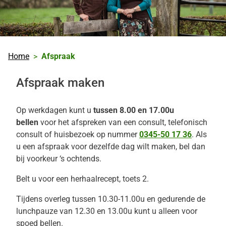
Home
Afspraak
Afspraak maken
Op werkdagen kunt u
tussen 8.00 en 17.00u
bellen
voor het afspreken van een consult, telefonisch
consult of huisbezoek op nummer
0345-50 17 36
. Als
u een afspraak voor dezelfde dag wilt maken, bel dan
bij voorkeur ‘s ochtends.
Belt u voor een herhaalrecept, toets 2.
Tijdens overleg tussen 10.30-11.00u en gedurende de
lunchpauze van 12.30 en 13.00u kunt u alleen voor
spoed bellen.