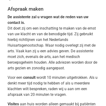
Afspraak maken
De assistente zal u vragen wat de reden van uw
contact is.
Dit doet zij om een inschatting te maken van de ernst
van uw klacht en van de benodigde tijd. Zij gebruikt
hierbij richtlijnen van het Nederlands
Huisartsgenootschap. Waar nodig overlegt zij met de
arts. Vaak kan zij u een advies geven. De assistente
moet zich, evenals de arts, aan het medisch
beroepsgeheim houden. Alle adviezen worden door de
arts gezien en zonodig aangepast.
Voor een
consult
wordt 10 minuten uitgetrokken. Als u
denkt meer tijd nodig te hebben of als u meerdere
klachten wilt bespreken, raden wij u aan om een
afspraak van 20 minuten te vragen.
Visites
aan huis worden alleen gemaakt bij patiënten