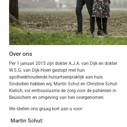
Over ons
Per 1 januari 2015 zijn dokter A.J.A. van Dijk en dokter
W.S.G. van Dijk-Hoen gestopt met hun
apotheekhoudende huisartsenpraktijk aan huis.
Sindsdien hebben wij, Martin Schut en Christine Schut-
Kielich, vol enthousiasme de zorg voor de patiënten in
Beusichem en omgeving van hen overgenomen.
We stellen ons graag kort aan u voor:
Martin Schut: