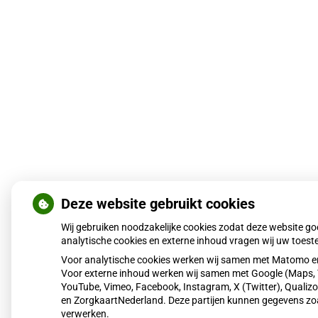
Deze website gebruikt cookies
Wij gebruiken noodzakelijke cookies zodat deze website g
analytische cookies en externe inhoud vragen wij uw toes
Voor analytische cookies werken wij samen met Matomo en
Voor externe inhoud werken wij samen met Google (Maps, 
YouTube, Vimeo, Facebook, Instagram, X (Twitter), Qualizor
en ZorgkaartNederland. Deze partijen kunnen gegevens zo
verwerken.