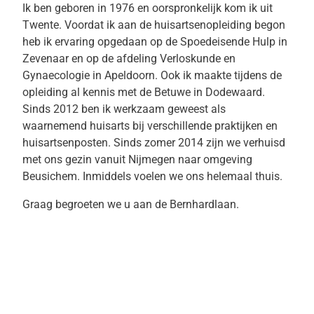
Ik ben geboren in 1976 en oorspronkelijk kom ik uit
Twente. Voordat ik aan de huisartsenopleiding begon
heb ik ervaring opgedaan op de Spoedeisende Hulp in
Zevenaar en op de afdeling Verloskunde en
Gynaecologie in Apeldoorn. Ook ik maakte tijdens de
opleiding al kennis met de Betuwe in Dodewaard.
Sinds 2012 ben ik werkzaam geweest als
waarnemend huisarts bij verschillende praktijken en
huisartsenposten. Sinds zomer 2014 zijn we verhuisd
met ons gezin vanuit Nijmegen naar omgeving
Beusichem. Inmiddels voelen we ons helemaal thuis.
Graag begroeten we u aan de Bernhardlaan.