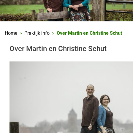
Home
Praktijk info
Over Martin en Christine Schut
Over Martin en Christine Schut