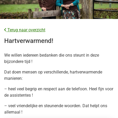
Terug naar overzicht
Hartverwarmend!
We willen iedereen bedanken die ons steunt in deze
bijzondere tijd !
Dat doen mensen op verschillende, hartverwarmende
manieren:
– heel veel begrip en respect aan de telefoon. Heel fijn voor
de assistentes !
– veel vriendelijke en steunende woorden. Dat helpt ons
allemaal !