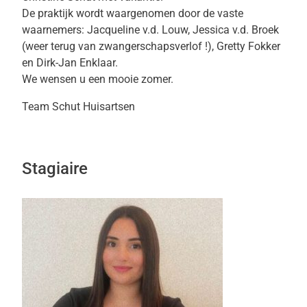
De praktijk wordt waargenomen door de vaste
waarnemers: Jacqueline v.d. Louw, Jessica v.d. Broek
(weer terug van zwangerschapsverlof !), Gretty Fokker
en Dirk-Jan Enklaar.
We wensen u een mooie zomer.
Team Schut Huisartsen
Stagiaire