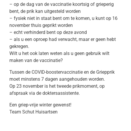
– op de dag van de vaccinatie koortsig of grieperig
bent, de prik kan uitgesteld worden
– fysiek niet in staat bent om te komen, u kunt op 16
november thuis geprikt worden
– echt verhinderd bent op deze avond
– als u een oproep had verwacht, maar er geen hebt
gekregen.
Wilt u het ook laten weten als u geen gebruik wilt
maken van de vaccinatie?
Tussen de COVID-boostervaccinatie en de Griepprik
moet minstens 7 dagen aangehouden worden.
Op 23 november is het tweede prikmoment, op
afspraak via de doktersassistente.
Een griep-vrije winter gewenst!
Team Schut Huisartsen