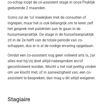
co-schap loopt de co-assistent stage in onze Praktijk
gedurende 2 maanden.
Soms zal de ‘co’ meekijken met de consulten of
ingrepen, maar het is ook belangrijk om te leren zelf
het gesprek met patiënten aan te gaan in de
huisartsenpraktijk. De stage in de huisartsenpraktijk
zit in de 2e helft van de totale periode van co-
schappen, dus er is al de nodige ervaring opgedaan.
Omdat een co-assistent nog geen volleerd arts is, zal
alles wat hij/zij doet altijd nabesproken en/of
gecontroleerd worden. Mocht u het niet prettig vinden
om uw klacht met, of in aanwezigheid van, een co-
assistent te bespreken, dan mag u dit altijd weigeren.
Stagiaire