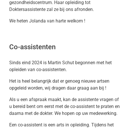
gezondheidscentrum. Haar opleiding tot
Doktersassistente zal ze bij ons afronden.
We heten Jolanda van harte welkom !
Co-assistenten
Sinds eind 2024 is Martin Schut begonnen met het
opleiden van co-assistenten.
Het is heel belangrijk dat er genoeg nieuwe artsen
opgeleid worden, wij dragen daar graag aan bij !
Als u een afspraak maakt, kan de assistente vragen of
u bereid bent om eerst met de co-assistent te praten en
daarna met de dokter. We hopen op uw medewerking.
Een co-assistent is een arts in opleiding. Tijdens het