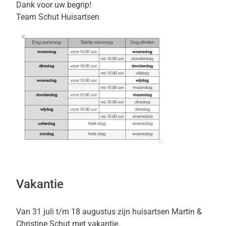
Dank voor uw begrip!
Team Schut Huisartsen
Vakantie
Van 31 juli t/m 18 augustus zijn huisartsen Martin &
Christine Schut met vakantie.