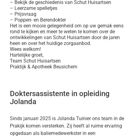
– Bekijk de geschiedenis van Schut Huisartsen
– Leerzame spelletjes
– Prijsvraag
– Poppen- en Berendokter
Het is een mooie gelegenheid om op uw gemak eens
rond te kijken en meer te weten te komen over de
ontwikkelingen van Schut Huisartsen door de jaren
heen en over het huidige zorgaanbod.
Wees welkom!
Hartelijke groet,
Team Schut Huisartsen
Praktijk & Apotheek Beusichem
Doktersassistente in opleiding
Jolanda
Sinds januari 2025 is Jolanda Tuinier ons team in de
Prakijk komen versterken. Zij heeft al ruime ervaring
opgedaan als baliemedewerkster in een