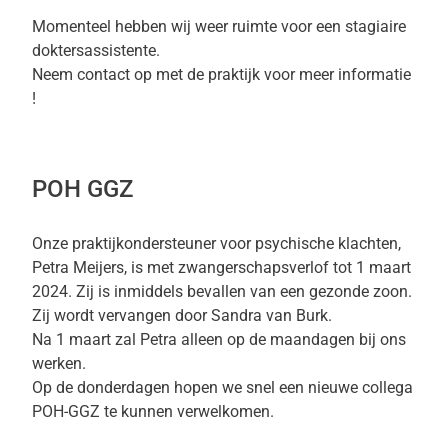
Momenteel hebben wij weer ruimte voor een stagiaire
doktersassistente.
Neem contact op met de praktijk voor meer informatie
!
POH GGZ
Onze praktijkondersteuner voor psychische klachten,
Petra Meijers, is met zwangerschapsverlof tot 1 maart
2024. Zij is inmiddels bevallen van een gezonde zoon.
Zij wordt vervangen door Sandra van Burk.
Na 1 maart zal Petra alleen op de maandagen bij ons
werken.
Op de donderdagen hopen we snel een nieuwe collega
POH-GGZ te kunnen verwelkomen.