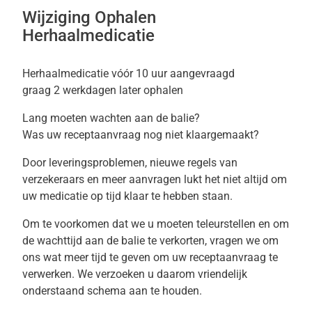
Wijziging Ophalen
Herhaalmedicatie
Herhaalmedicatie vóór 10 uur aangevraagd
graag 2 werkdagen later ophalen
Lang moeten wachten aan de balie?
Was uw receptaanvraag nog niet klaargemaakt?
Door leveringsproblemen, nieuwe regels van
verzekeraars en meer aanvragen lukt het niet altijd om
uw medicatie op tijd klaar te hebben staan.
Om te voorkomen dat we u moeten teleurstellen en om
de wachttijd aan de balie te verkorten, vragen we om
ons wat meer tijd te geven om uw receptaanvraag te
verwerken. We verzoeken u daarom vriendelijk
onderstaand schema aan te houden.