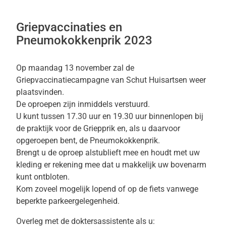
Griepvaccinaties en
Pneumokokkenprik 2023
Op maandag 13 november zal de
Griepvaccinatiecampagne van Schut Huisartsen weer
plaatsvinden.
De oproepen zijn inmiddels verstuurd.
U kunt tussen 17.30 uur en 19.30 uur binnenlopen bij
de praktijk voor de Griepprik en, als u daarvoor
opgeroepen bent, de Pneumokokkenprik.
Brengt u de oproep alstublieft mee en houdt met uw
kleding er rekening mee dat u makkelijk uw bovenarm
kunt ontbloten.
Kom zoveel mogelijk lopend of op de fiets vanwege
beperkte parkeergelegenheid.
Overleg met de doktersassistente als u: