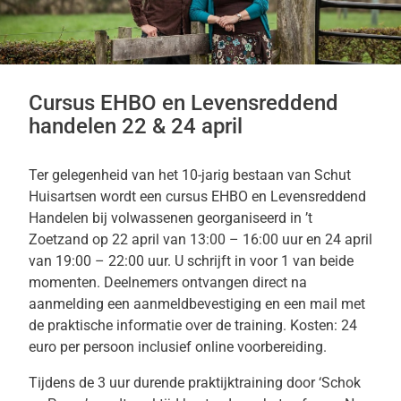
Cursus EHBO en Levensreddend
handelen 22 & 24 april
Ter gelegenheid van het 10-jarig bestaan van Schut
Huisartsen wordt een
cursus EHBO en Levensreddend
Handelen bij volwassenen georganiseerd in ’t
Zoetzand
op
22 april van 13:00 – 16:00 uur en 24 april
van 19:00 – 22:00 uur. U schrijft in voor 1 van beide
momenten.
Deelnemers ontvangen direct na
aanmelding een aanmeldbevestiging en een mail met
de praktische informatie over de training. Kosten: 24
euro per persoon inclusief online voorbereiding.
Tijdens de 3 uur durende praktijktraining door ‘Schok